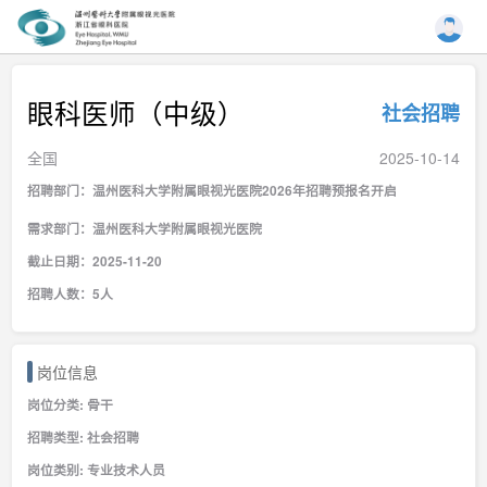
眼科医师（中级）
社会招聘
全国
2025-10-14
招聘部门：温州医科大学附属眼视光医院2026年招聘预报名开启
需求部门：温州医科大学附属眼视光医院
截止日期：2025-11-20
招聘人数：5人
岗位信息
岗位分类: 骨干
招聘类型: 社会招聘
岗位类别: 专业技术人员