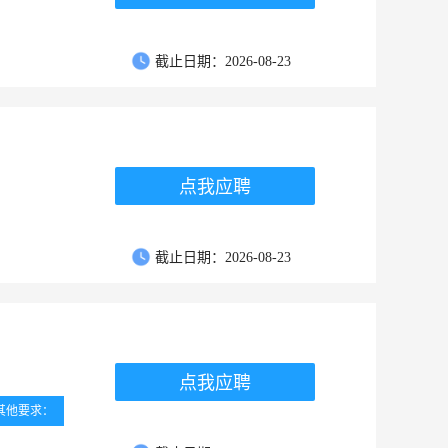
截止日期：2026-08-23
点我应聘
截止日期：2026-08-23
点我应聘
其他要求：