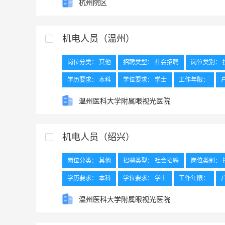
杭州院区
机电人员（温州）
岗位分类： 其他
招聘类型： 社会招聘
岗位类别： 
学历要求： 本科
学位要求： 学士
工作年限：
工作地点： 温州
温州医科大学附属眼视光医院
机电人员（绍兴）
岗位分类： 其他
招聘类型： 社会招聘
岗位类别： 
学历要求： 本科
学位要求： 学士
工作年限：
外语要求：
工作地点： 绍兴
温州医科大学附属眼视光医院