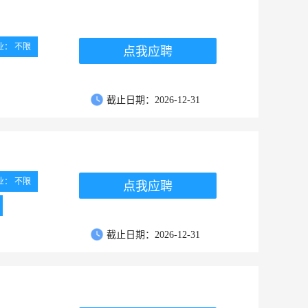
业： 不限
点我应聘
截止日期：2026-12-31
业： 不限
点我应聘
截止日期：2026-12-31