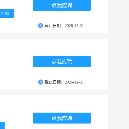
点我应聘
作年限：
截止日期：2026-12-31
点我应聘
截止日期：2026-12-31
点我应聘
：