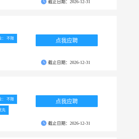
截止日期：2026-12-31
业： 不限
点我应聘
截止日期：2026-12-31
业： 不限
点我应聘
优先
截止日期：2026-12-31