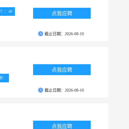
）： 40
点我应聘
截止日期：2026-08-10
点我应聘
求：
截止日期：2026-08-10
点我应聘