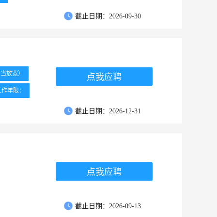
截止日期：2026-09-30
适当放宽）
点我应聘
工作年限：
截止日期：2026-12-31
点我应聘
截止日期：2026-09-13